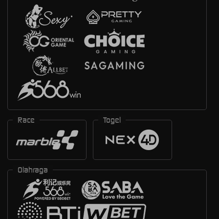
Race
Togel
Olahraga