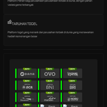
Platform Pilihan bagi perusahaan-perusahaan terbaik di dunia, dengan pilihan
variasi game terbanyak
TARUHAN TOGEL
Platform togel yang menarik dari perusahan terbaik di dunia yang menawarkan
hadiah kemenangan besar