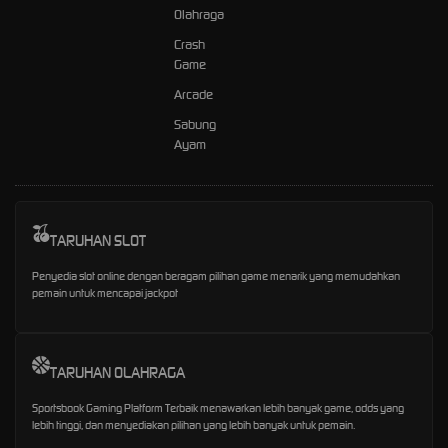
Olahraga
Crash
Game
Arcade
Sabung
Ayam
TARUHAN SLOT
Penyedia slot online dengan beragam pilihan game menarik yang memudahkan
pemain untuk mencapai jackpot
TARUHAN OLAHRAGA
Sportsbook Gaming Platform Terbaik menawarkan lebih banyak game, odds yang
lebih tinggi, dan menyediakan pilihan yang lebih banyak untuk pemain.