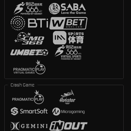
Crash Game