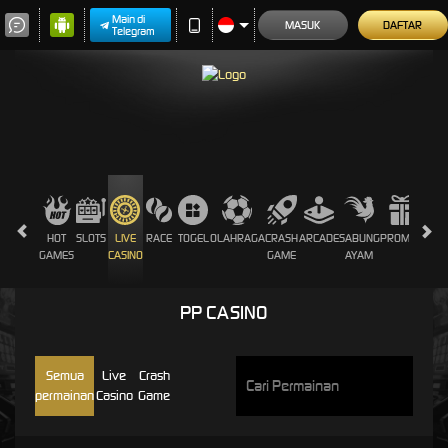
Main di
MASUK
DAFTAR
Telegram
HOT
SLOTS
LIVE
RACE
TOGEL
OLAHRAGA
CRASH
ARCADE
SABUNG
PROMOSI
GAMES
CASINO
GAME
AYAM
PP CASINO
Semua
Live
Crash
permainan
Casino
Game