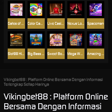
Gates of Olympus Roulette
Color Game Bonanza
Live Casino Lobby
Nexus Lounge
Spaceman
Slot88 High Flyer
Big Bass Crash
Sweet Bonanza Candyland
Mega Wheel
Amazing Baccarat
Vikingbet88 : Platform Online Bersama Dengan Informasi
Terlengkap Setiap Harinya
Vikingbet88 : Platform Online
Bersama Dengan Informasi