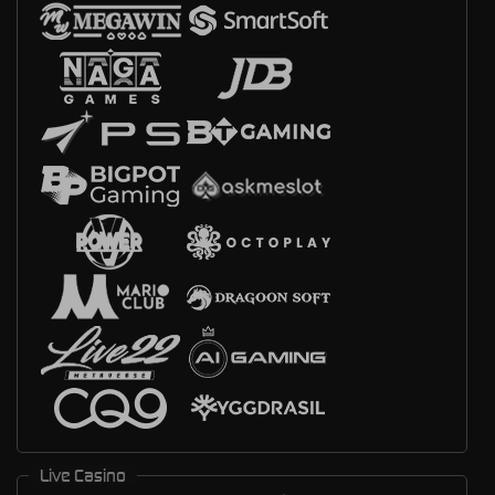
Live Casino