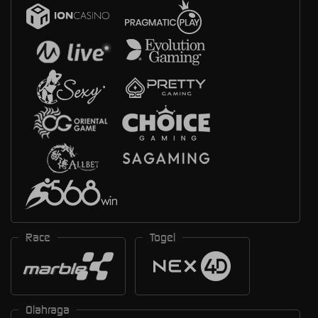
Race
Togel
Olahraga