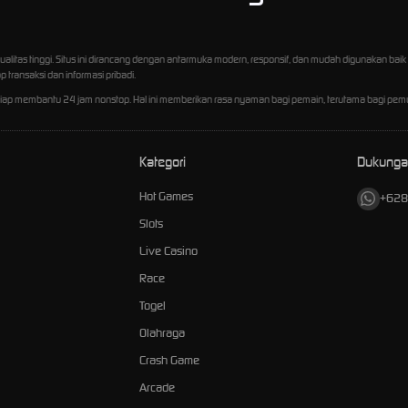
ualitas tinggi. Situs ini dirancang dengan antarmuka modern, responsif, dan mudah digunakan b
ap transaksi dan informasi pribadi.
 siap membantu 24 jam nonstop. Hal ini memberikan rasa nyaman bagi pemain, terutama bagi pe
Kategori
Dukunga
Hot Games
+62
Slots
Live Casino
Race
Togel
Olahraga
Crash Game
Arcade