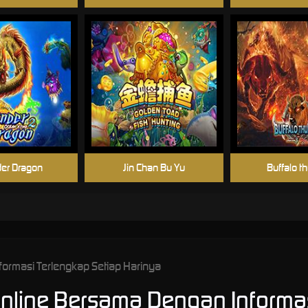
er Dragon
Jin Chan Bu Yu
Buffalo t
formasi Terlengkap Setiap Harinya
Online Bersama Dengan Informa