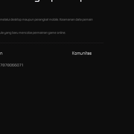
aik melalui desktop maupun perangkat mobile. Keamanan data pemain
mula yang baru mencoba permainan game online.
n
Komunitas
87878066071