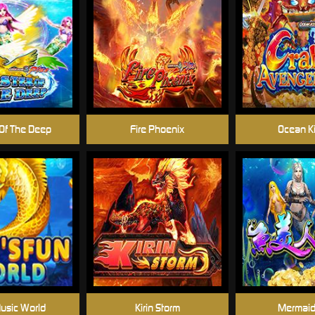
Of The Deep
Fire Phoenix
Ocean K
usic World
Kirin Storm
Mermaid