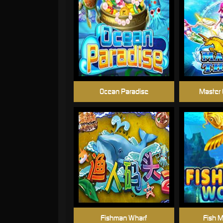
Ocean Paradise
Master 
Fishman Wharf
Fish M