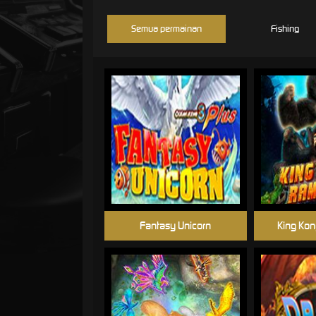
Semua permainan
Fishing
Fantasy Unicorn
King Ko