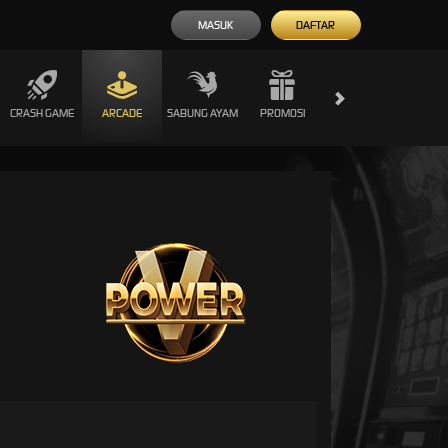
MASUK
DAFTAR
CRASH GAME
ARCADE
SABUNG AYAM
PROMOSI