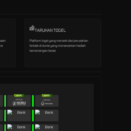
TARUHAN TOGEL
haan
Platform togel yang menarik dari perusahan
ame
terbaik di dunia yang menawarkan hadiah
kemenangan besar