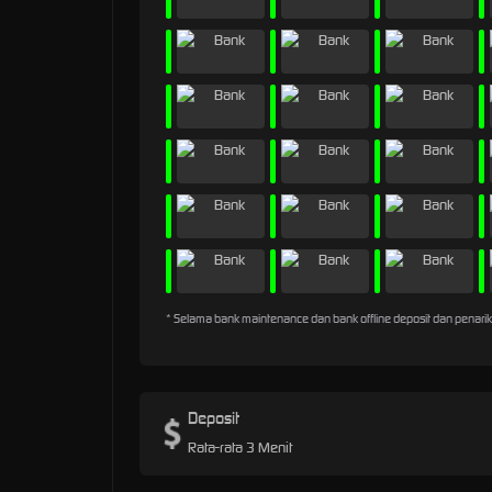
* Selama bank maintenance dan bank offline deposit dan penarik
Deposit
Rata-rata 3 Menit