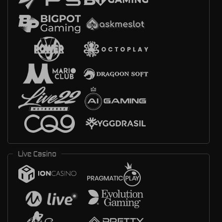
Live Casino