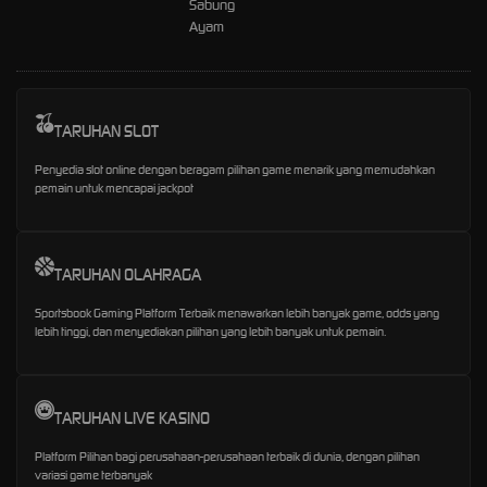
Sabung
Ayam
TARUHAN SLOT
Penyedia slot online dengan beragam pilihan game menarik yang memudahkan
pemain untuk mencapai jackpot
TARUHAN OLAHRAGA
Sportsbook Gaming Platform Terbaik menawarkan lebih banyak game, odds yang
lebih tinggi, dan menyediakan pilihan yang lebih banyak untuk pemain.
TARUHAN LIVE KASINO
Platform Pilihan bagi perusahaan-perusahaan terbaik di dunia, dengan pilihan
variasi game terbanyak