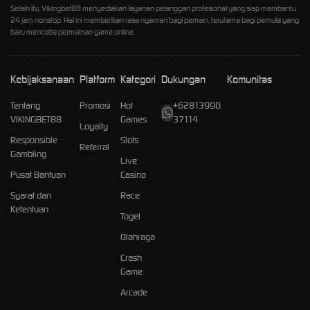
Selain itu, Vikingbet88 menyediakan layanan pelanggan profesional yang siap membantu
24 jam nonstop. Hal ini memberikan rasa nyaman bagi pemain, terutama bagi pemula yang
baru mencoba permainan game online.
Kebijaksanaan
Platform
Kategori
Dukungan
Komunitas
Tentang
Promosi
Hot
+62813990
VIKINGBET88
Games
37114
Loyalty
Responsible
Slots
Referral
Gambling
Live
Pusat Bantuan
Casino
Syarat dan
Race
Ketentuan
Togel
Olahraga
Crash
Game
Arcade