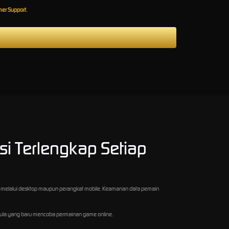
er Support
.
si Terlengkap Setiap
aik melalui desktop maupun perangkat mobile. Keamanan data pemain
mula yang baru mencoba permainan game online.