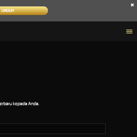
×
UNDUH
terbaru kepada Anda.